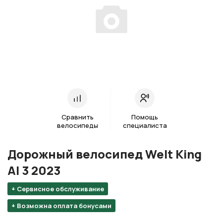
Сравнить
Помощь
велосипеды
специалиста
Дорожный велосипед Welt King
Al 3 2023
+ Сервисное обслуживание
+ Возможна оплата бонусами