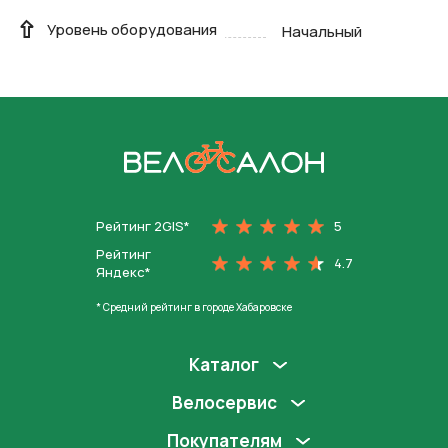
Уровень оборудования
Начальный
На главную
Рейтинг 2GIS*
5
Рейтинг
4.7
Яндекс*
* Средний рейтинг в городе Хабаровске
Каталог
Велосервис
Покупателям