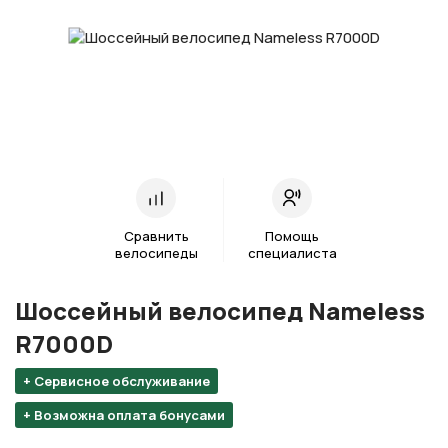
Сравнить
Помощь
велосипеды
специалиста
Шоссейный велосипед Nameless
R7000D
+ Сервисное обслуживание
+ Возможна оплата бонусами