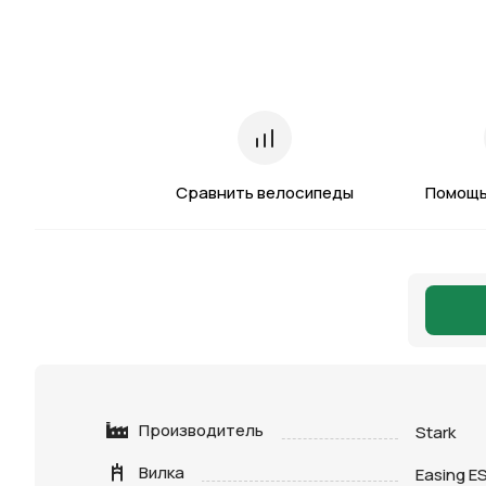
Сравнить велосипеды
Помощь
Производитель
Stark
Вилка
Easing E