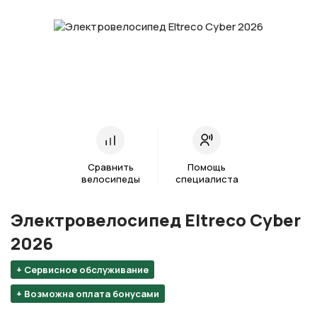
Сравнить
Помощь
велосипеды
специалиста
Электровелосипед Eltreco Cyber
2026
+ Сервисное обслуживание
+ Возможна оплата бонусами