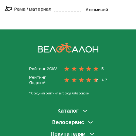
Рама / материал
Алюминий
На главную
Рейтинг 2GIS*
5
Рейтинг
4.7
Яндекс*
* Средний рейтинг в городе Хабаровске
Каталог
Велосервис
Покупателям