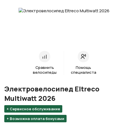
Сравнить
Помощь
велосипеды
специалиста
Электровелосипед Eltreco
Multiwatt 2026
+ Сервисное обслуживание
+ Возможна оплата бонусами