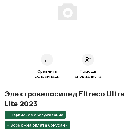
Сравнить
Помощь
велосипеды
специалиста
Электровелосипед Eltreco Ultra
Lite 2023
+ Сервисное обслуживание
+ Возможна оплата бонусами