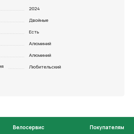
2024
Двойные
Есть
Алюминий
Алюминий
ия
Любительский
Велосервис
Покупателям