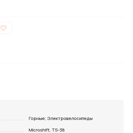
Горные; Электровелосипеды
Microshift, TS-38