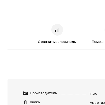
Сравнить велосипеды
Помощь
Производитель
Intro
Вилка
Амортиз