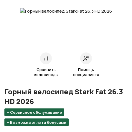
Сравнить
Помощь
велосипеды
специалиста
Горный велосипед Stark Fat 26.3
HD 2026
+ Сервисное обслуживание
+ Возможна оплата бонусами