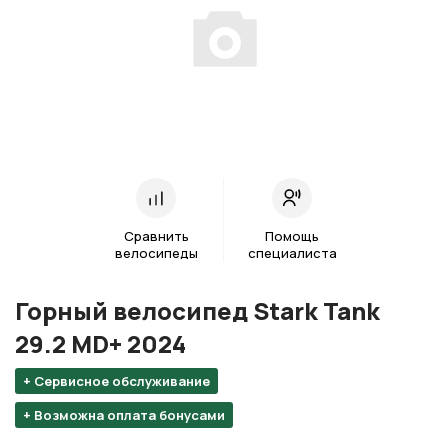
Сравнить
Помощь
велосипеды
специалиста
Горный велосипед Stark Tank
29.2 MD+ 2024
+ Сервисное обслуживание
+ Возможна оплата бонусами