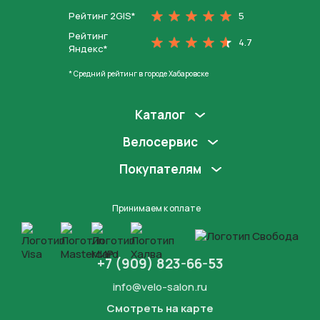
Рейтинг 2GIS*
5
Рейтинг
4.7
Яндекс*
* Средний рейтинг в городе Хабаровске
Каталог
Велосервис
Покупателям
Принимаем к оплате
+7 (909) 823-66-53
info@velo-salon.ru
Смотреть на карте