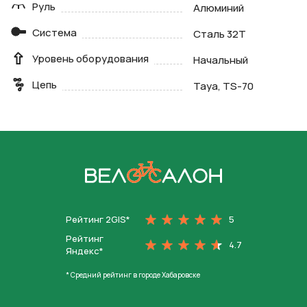
Руль
Алюминий
Система
Сталь 32Т
Уровень оборудования
Начальный
Цепь
Taya, TS-70
На главную
Рейтинг 2GIS*
5
Рейтинг
4.7
Яндекс*
* Средний рейтинг в городе Хабаровске