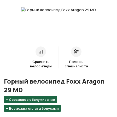
Сравнить
Помощь
велосипеды
специалиста
Горный велосипед Foxx Aragon
29 MD
+ Сервисное обслуживание
+ Возможна оплата бонусами