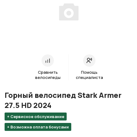
Сравнить
Помощь
велосипеды
специалиста
Горный велосипед Stark Armer
27.5 HD 2024
+ Сервисное обслуживание
+ Возможна оплата бонусами