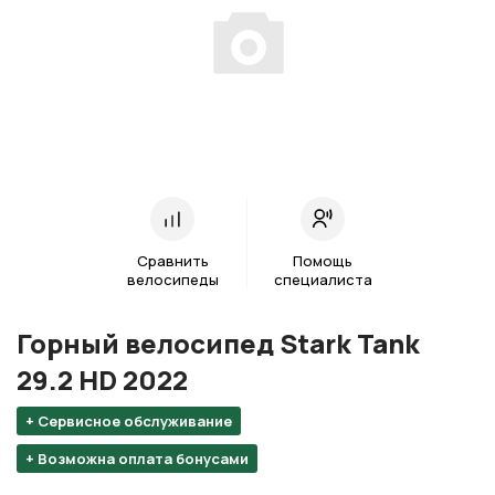
Сравнить
Помощь
велосипеды
специалиста
Горный велосипед Stark Tank
29.2 HD 2022
+ Сервисное обслуживание
+ Возможна оплата бонусами