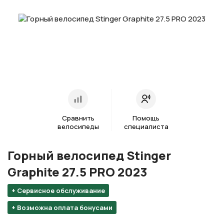
Сравнить
Помощь
велосипеды
специалиста
Горный велосипед Stinger
Graphite 27.5 PRO 2023
+ Сервисное обслуживание
+ Возможна оплата бонусами