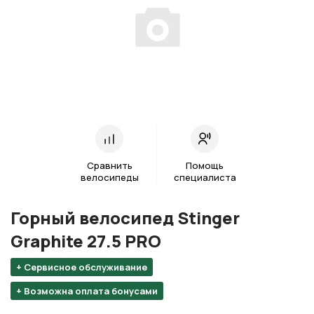
Сравнить
Помощь
велосипеды
специалиста
Горный велосипед Stinger
Graphite 27.5 PRO
+ Сервисное обслуживание
+ Возможна оплата бонусами