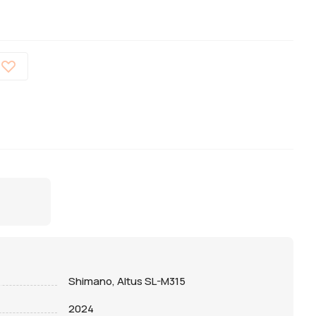
Shimano, Altus SL-M315
2024