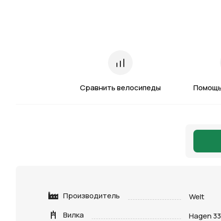
Сравнить велосипеды
Помощь
Производитель
Welt
Вилка
Hagen 3