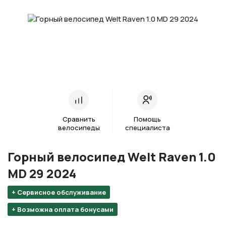
Сравнить
Помощь
велосипеды
специалиста
Горный велосипед Welt Raven 1.0
MD 29 2024
+ Сервисное обслуживание
+ Возможна оплата бонусами