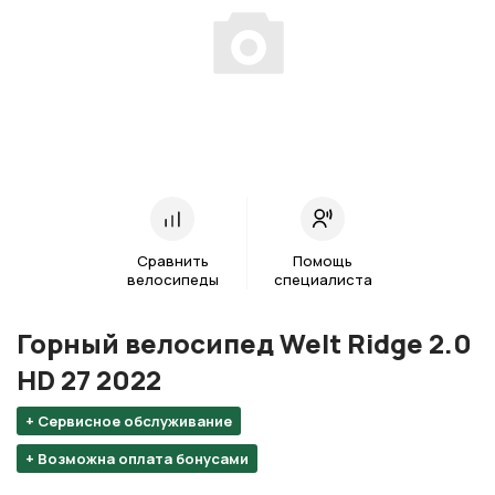
Сравнить
Помощь
велосипеды
специалиста
Горный велосипед Welt Ridge 2.0
HD 27 2022
+ Сервисное обслуживание
+ Возможна оплата бонусами