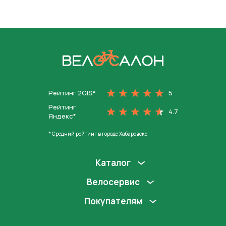
На главную
Рейтинг 2GIS*
5
Рейтинг
4.7
Яндекс*
* Средний рейтинг в городе Хабаровске
Каталог
Велосервис
Покупателям