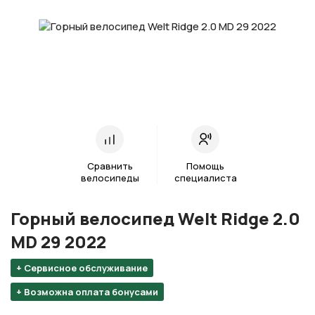
Сравнить
Помощь
велосипеды
специалиста
Горный велосипед Welt Ridge 2.0
MD 29 2022
+ Сервисное обслуживание
+ Возможна оплата бонусами