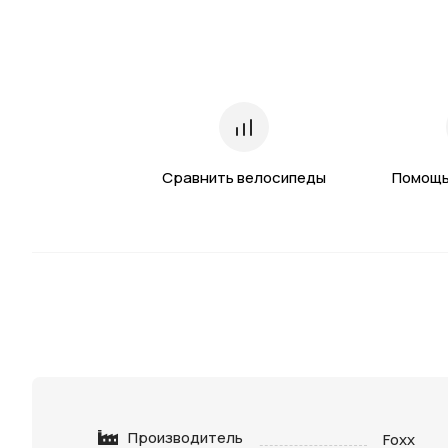
Сравнить велосипеды
Помощь
Производитель
Foxx