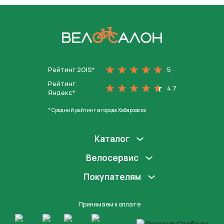
На главную
Рейтинг 2GIS*
5
Рейтинг
4.7
Яндекс*
* Средний рейтинг в городе Хабаровске
Каталог
Велосервис
Покупателям
Принимаем к оплате