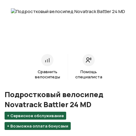
Сравнить
Помощь
велосипеды
специалиста
Подростковый велосипед
Novatrack Battler 24 MD
+ Сервисное обслуживание
+ Возможна оплата бонусами