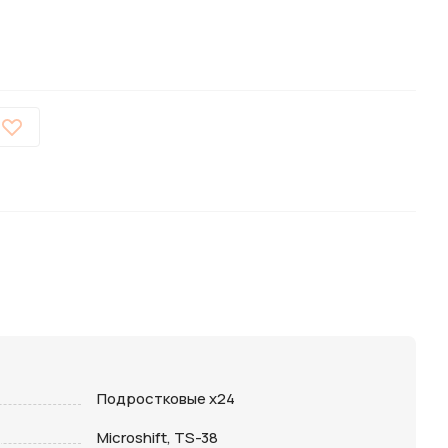
Подростковые х24
Microshift, TS-38