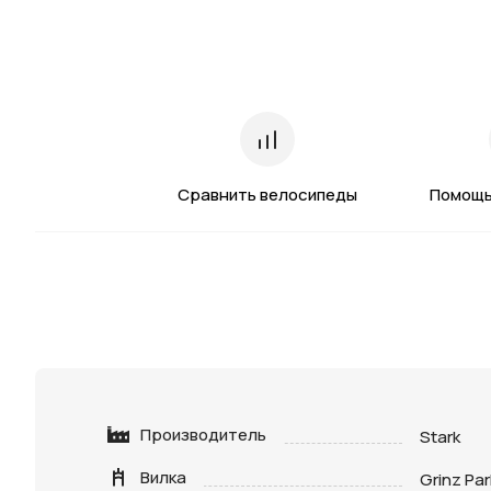
Сравнить велосипеды
Помощь
Производитель
Stark
Вилка
Grinz Par