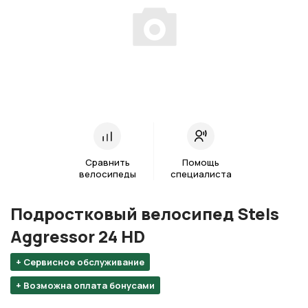
Сравнить
Помощь
велосипеды
специалиста
Подростковый велосипед Stels
Aggressor 24 HD
+ Сервисное обслуживание
+ Возможна оплата бонусами