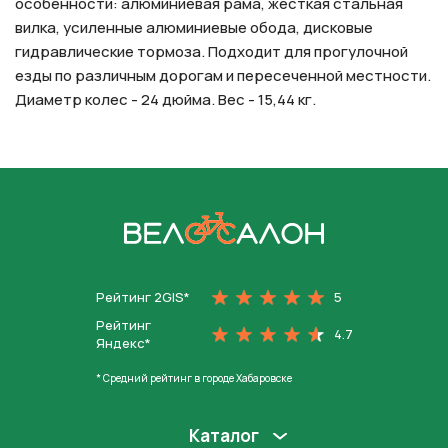
особенности: алюминиевая рама, жесткая стальная
вилка, усиленные алюминиевые обода, дисковые
гидравлические тормоза. Подходит для прогулочной
езды по различным дорогам и пересеченной местности.
Диаметр колес - 24 дюйма. Вес - 15,44 кг.
На главную
Рейтинг 2GIS*
5
Рейтинг
4.7
Яндекс*
* Средний рейтинг в городе Хабаровске
Каталог