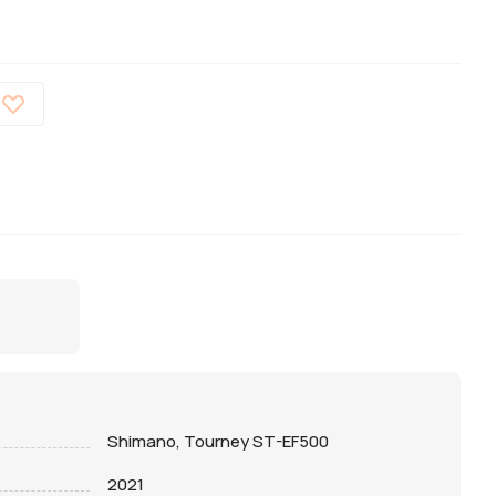
Shimano, Tourney ST-EF500
2021