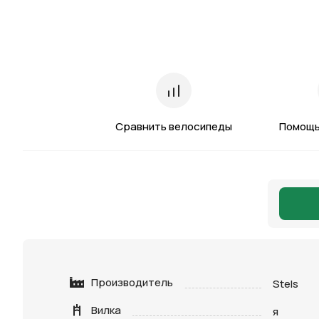
Сравнить велосипеды
Помощь
Производитель
Stels
Вилка
я