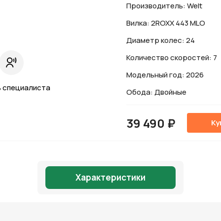
Производитель: Welt
Вилка: 2ROXX 443 MLO
Диаметр колес: 24
Количество скоростей: 7
Модельный год: 2026
 специалиста
Обода: Двойные
39 490 ₽
Ку
Характеристики