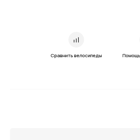
Сравнить велосипеды
Помощь