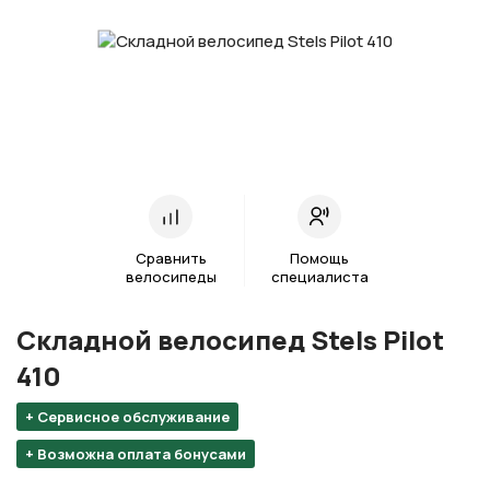
Сравнить
Помощь
велосипеды
специалиста
Складной велосипед Stels Pilot
410
+ Сервисное обслуживание
+ Возможна оплата бонусами