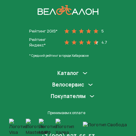
На главную
Рейтинг 2GIS*
5
Рейтинг
4.7
Яндекс*
* Средний рейтинг в городе Хабаровске
Каталог
Велосервис
Покупателям
Принимаем к оплате