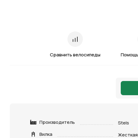
Сравнить велосипеды
Помощь
Производитель
Stels
Вилка
Жесткая