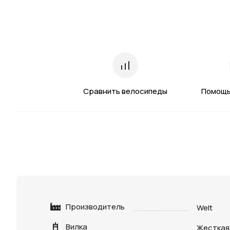
Сравнить велосипеды
Помощь
Производитель
Welt
Вилка
Жесткая