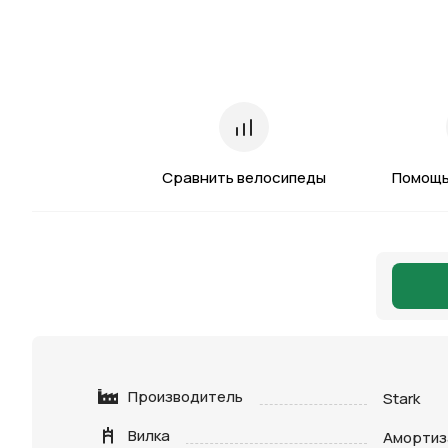
Сравнить велосипеды
Помощь
Производитель
Stark
Вилка
Амортиз