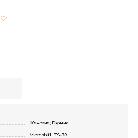
Женские; Горные
Microshift, TS-38