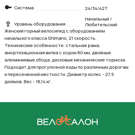
Система
24/34/42T
Начальный /
Уровень оборудования
Любительский
Женский горный велосипед с оборудованием
начального класса Shimano, 21 скорость.
Технические особенности: стальная рама,
амортизационная вилка с ходом 80 мм, двойные
алюминиевые обода, дисковые механические тормоза.
Подходит для прогулочной езды по различным дорогам
и пересеченной местности. Диаметр колес - 27,5
дюймов. Вес - 18,14 кг.
На главную