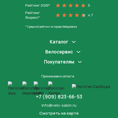
Рейтинг 2GIS*
5
Рейтинг
4.7
Яндекс*
* Средний рейтинг в городе Хабаровске
Каталог
Велосервис
Покупателям
Принимаем к оплате
+7 (909) 823-66-53
info@velo-salon.ru
Смотреть на карте