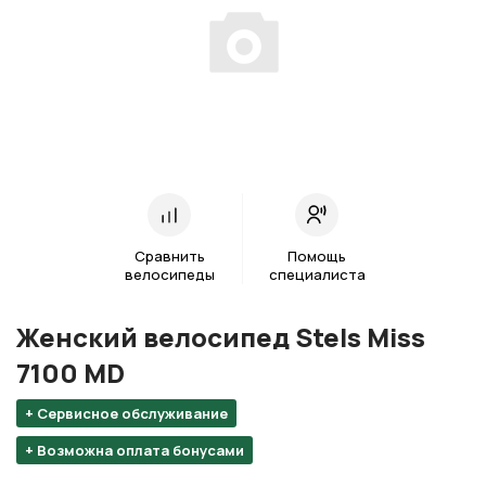
Сравнить
Помощь
велосипеды
специалиста
Женский велосипед Stels Miss
7100 MD
+ Сервисное обслуживание
+ Возможна оплата бонусами