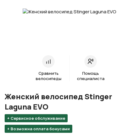
Сравнить
Помощь
велосипеды
специалиста
Женский велосипед Stinger
Laguna EVO
+ Сервисное обслуживание
+ Возможна оплата бонусами