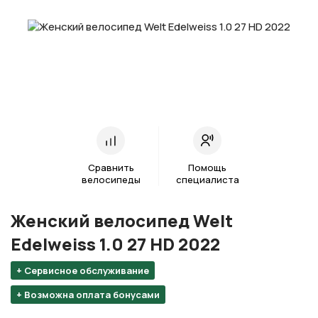
Сравнить
Помощь
велосипеды
специалиста
Женский велосипед Welt
Edelweiss 1.0 27 HD 2022
+ Сервисное обслуживание
+ Возможна оплата бонусами