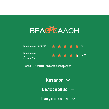
На главную
Рейтинг 2GIS*
5
Рейтинг
4.7
Яндекс*
* Средний рейтинг в городе Хабаровске
Каталог
Велосервис
Покупателям