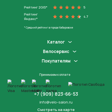
Рейтинг 2GIS*
5
Рейтинг
4.7
Яндекс*
* Средний рейтинг в городе Хабаровске
Каталог
Велосервис
Покупателям
Принимаем к оплате
+7 (909) 823-66-53
info@velo-salon.ru
Смотреть на карте