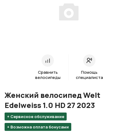
Сравнить
Помощь
велосипеды
специалиста
Женский велосипед Welt
Edelweiss 1.0 HD 27 2023
+ Сервисное обслуживание
+ Возможна оплата бонусами