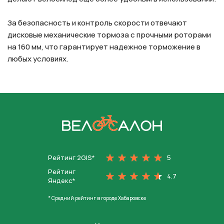
За безопасность и контроль скорости отвечают
дисковые механические тормоза с прочными роторами
на 160 мм, что гарантирует надежное торможение в
любых условиях.
На главную
Рейтинг 2GIS*
5
Рейтинг
4.7
Яндекс*
* Средний рейтинг в городе Хабаровске