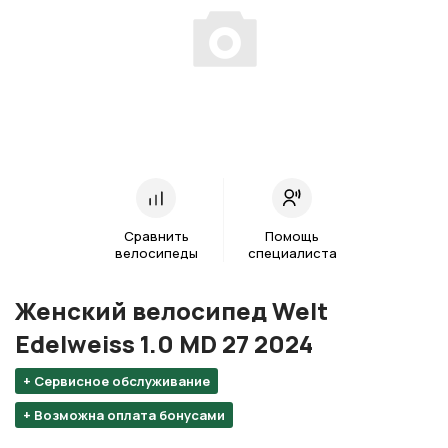
Сравнить
Помощь
велосипеды
специалиста
Женский велосипед Welt
Edelweiss 1.0 MD 27 2024
+ Сервисное обслуживание
+ Возможна оплата бонусами