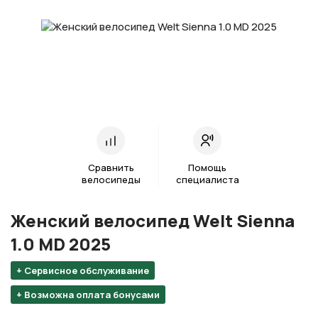
Сравнить
Помощь
велосипеды
специалиста
Женский велосипед Welt Sienna
1.0 MD 2025
+ Сервисное обслуживание
+ Возможна оплата бонусами