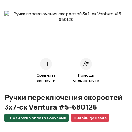
Сравнить
Помощь
запчасти
специалиста
Ручки переключения скоростей
3х7-ск Ventura #5-680126
+ Возможна оплата бонусами
Онлайн дешевле