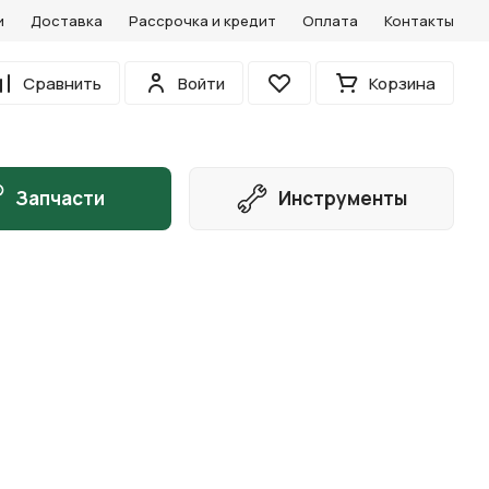
и
Доставка
Рассрочка и кредит
Оплата
Контакты
0
Сравнить
Войти
Корзина
Избранное
Запчасти
Инструменты