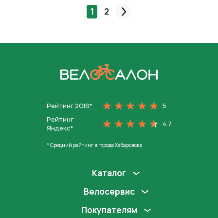
1
2
След.
На главную
Рейтинг 2GIS*
5
Рейтинг
4.7
Яндекс*
* Средний рейтинг в городе Хабаровске
Каталог
Велосервис
Покупателям