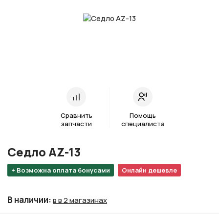
Сравнить
Помощь
запчасти
специалиста
Седло AZ-13
+ Возможна оплата бонусами
Онлайн дешевле
В наличии
:
в в 2 магазинах