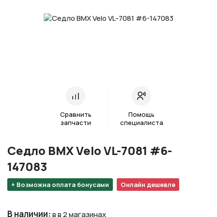
Сравнить
Помощь
запчасти
специалиста
Седло BMX Velo VL-7081 #6-
147083
+ Возможна оплата бонусами
Онлайн дешевле
В наличии
:
в в 2 магазинах