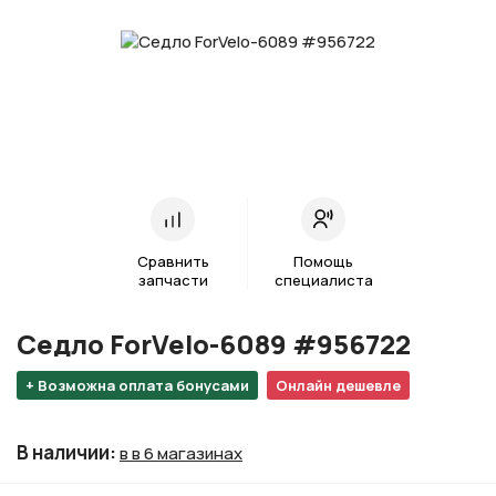
Сравнить
Помощь
запчасти
специалиста
Седло ForVelo-6089 #956722
+ Возможна оплата бонусами
Онлайн дешевле
В наличии
:
в в 6 магазинах