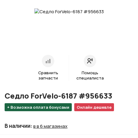
Сравнить
Помощь
запчасти
специалиста
Седло ForVelo-6187 #956633
+ Возможна оплата бонусами
Онлайн дешевле
В наличии
:
в в 6 магазинах