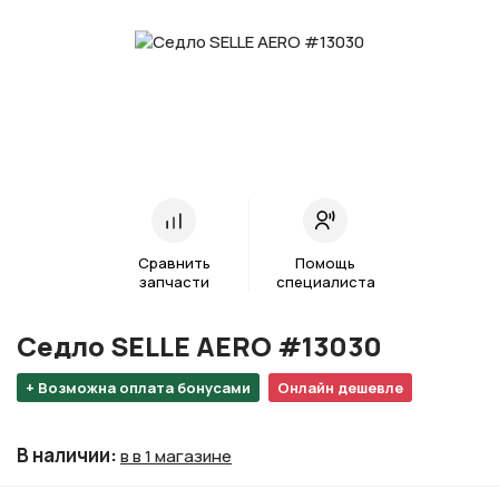
Сравнить
Помощь
запчасти
специалиста
Седло SELLE AERO #13030
+ Возможна оплата бонусами
Онлайн дешевле
В наличии
:
в в 1 магазине