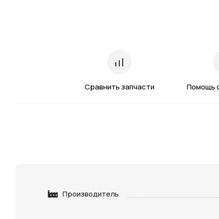
Сравнить запчасти
Помощь 
Производитель
Нажимая 
персона