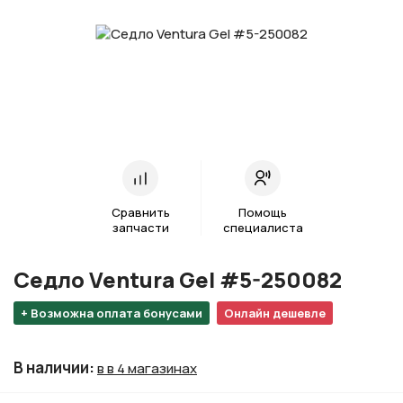
Сравнить
Помощь
запчасти
специалиста
Седло Ventura Gel #5-250082
+ Возможна оплата бонусами
Онлайн дешевле
В наличии
:
в в 4 магазинах