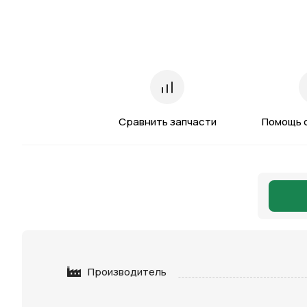
Сравнить запчасти
Помощь 
Производитель
Нажимая 
персона