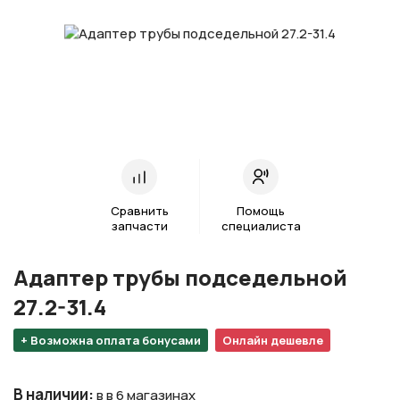
Сравнить
Помощь
запчасти
специалиста
Адаптер трубы подседельной
27.2-31.4
+ Возможна оплата бонусами
Онлайн дешевле
В наличии
:
в в 6 магазинах