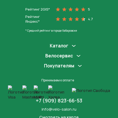
Рейтинг 2GIS*
5
Рейтинг
4.7
Яндекс*
* Средний рейтинг в городе Хабаровске
Каталог
Велосервис
Покупателям
Принимаем к оплате
+7 (909) 823-66-53
info@velo-salon.ru
Смотреть на карте