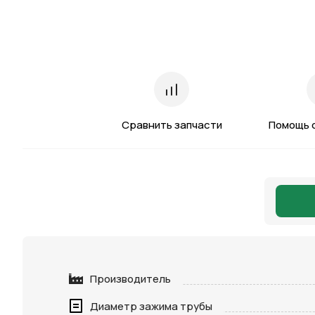
Сравнить запчасти
Помощь 
Производитель
Диаметр зажима трубы
Нажимая 