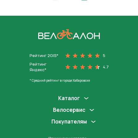
На главную
Рейтинг 2GIS*
5
Рейтинг
4.7
Яндекс*
* Средний рейтинг в городе Хабаровске
Каталог
Велосервис
Покупателям