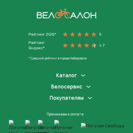
На главную
Рейтинг 2GIS*
5
Рейтинг
4.7
Яндекс*
* Средний рейтинг в городе Хабаровске
Каталог
Велосервис
Покупателям
Принимаем к оплате