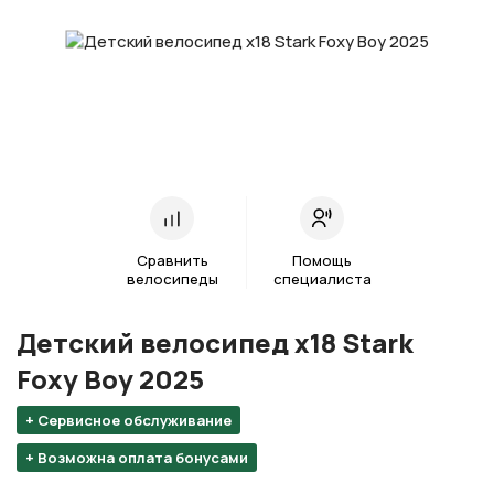
Сравнить
Помощь
велосипеды
специалиста
Детский велосипед х18 Stark
Foxy Boy 2025
+ Сервисное обслуживание
+ Возможна оплата бонусами