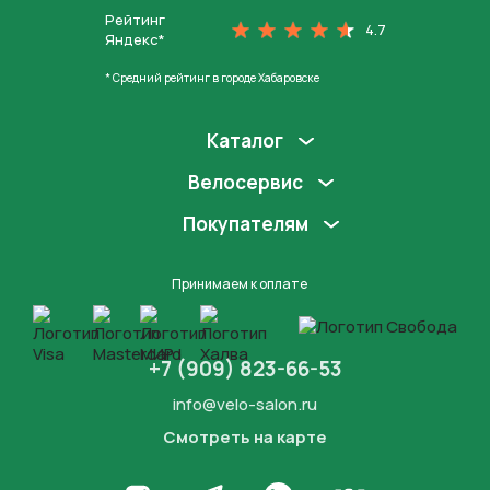
Рейтинг
4.7
Яндекс*
* Средний рейтинг в городе Хабаровске
Каталог
Велосервис
Покупателям
Принимаем к оплате
+7 (909) 823-66-53
info@velo-salon.ru
Смотреть на карте
Закрыть